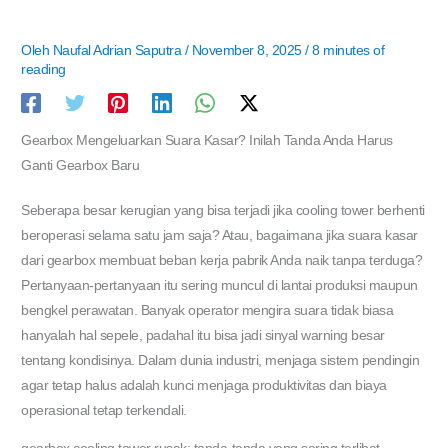
Oleh
Naufal Adrian Saputra
/
November 8, 2025
/
8 minutes of
reading
Gearbox Mengeluarkan Suara Kasar? Inilah Tanda Anda Harus
Ganti Gearbox Baru
Seberapa besar kerugian yang bisa terjadi jika cooling tower berhenti
beroperasi selama satu jam saja? Atau, bagaimana jika suara kasar
dari gearbox membuat beban kerja pabrik Anda naik tanpa terduga?
Pertanyaan-pertanyaan itu sering muncul di lantai produksi maupun
bengkel perawatan. Banyak operator mengira suara tidak biasa
hanyalah hal sepele, padahal itu bisa jadi sinyal warning besar
tentang kondisinya. Dalam dunia industri, menjaga sistem pendingin
agar tetap halus adalah kunci menjaga produktivitas dan biaya
operasional tetap terkendali.