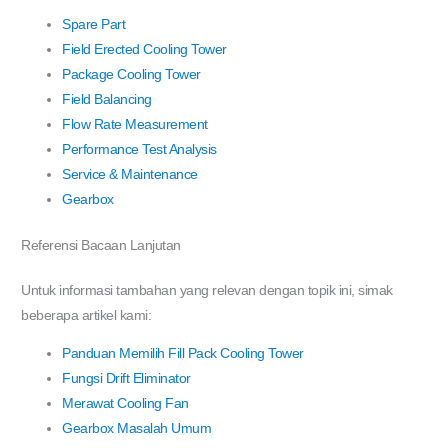
Spare Part
Field Erected Cooling Tower
Package Cooling Tower
Field Balancing
Flow Rate Measurement
Performance Test Analysis
Service & Maintenance
Gearbox
Referensi Bacaan Lanjutan
Untuk informasi tambahan yang relevan dengan topik ini, simak
beberapa artikel kami:
Panduan Memilih Fill Pack Cooling Tower
Fungsi Drift Eliminator
Merawat Cooling Fan
Gearbox Masalah Umum