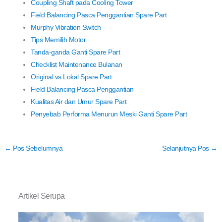
Coupling Shaft pada Cooling Tower
Field Balancing Pasca Penggantian Spare Part
Murphy Vibration Switch
Tips Memilih Motor
Tanda-ganda Ganti Spare Part
Checklist Maintenance Bulanan
Original vs Lokal Spare Part
Field Balancing Pasca Penggantian
Kualitas Air dan Umur Spare Part
Penyebab Performa Menurun Meski Ganti Spare Part
←
Pos Sebelumnya
Selanjutnya Pos
→
Artikel Serupa