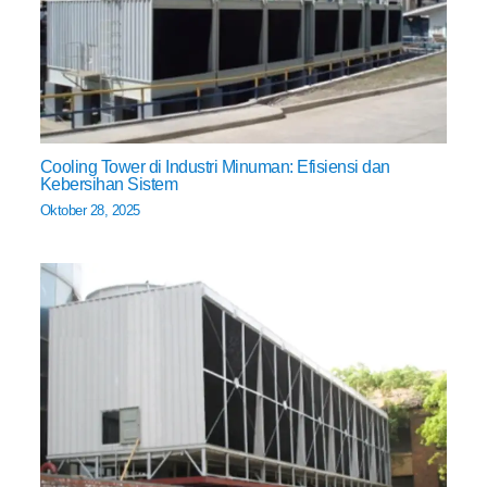
Cooling Tower di Industri Minuman: Efisiensi dan
Kebersihan Sistem
Oktober 28, 2025