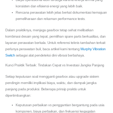
konsisten dan efisiensi energi yang lebih baik.
Rencana perawatan lebih jelas berkat dokumentasi kemajuan
pemeliharaan dan rekaman performance tests.
Dalam praktiknya, menjaga gearbox tetap sehat melibatkan
kombinasi desain yang tepat, pemilihan spare parts berkualitas, dan
layanan perawatan berkala. Untuk referensi teknis tambahan terkait
perlunya perawatan buli, baca artikel kami tentang
Murphy Vibration
Switch
sebagai alat pendeteksi dini vibrasi berbahaya.
Kunci Praktik Terbaik: Tindakan Cepat vs Investasi Jangka Panjang
Setiap keputusan soal mengganti gearbox atau upgrade sistem
pendingin memiliki implikasi biaya, waktu, dan dampak jangka
panjang pada produksi. Beberapa prinsip praktis untuk
dipertimbangkan:
Keputusan perbaikan vs penggantian bergantung pada usia
komponen, biaya perbaikan, dan frekuensi kegagalan