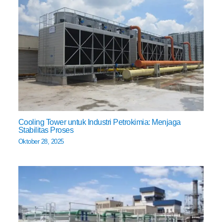
Cooling Tower untuk Industri Petrokimia: Menjaga
Stabilitas Proses
Oktober 28, 2025