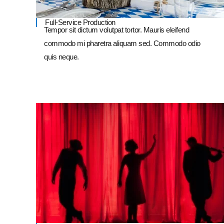
Full-Service Production
Tempor sit dictum volutpat tortor. Mauris eleifend
commodo mi pharetra aliquam sed. Commodo odio
quis neque.