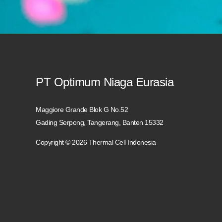
PT Optimum Niaga Eurasia
Maggiore Grande Blok G No.52
Gading Serpong, Tangerang, Banten 15332
Copyright © 2026 Thermal Cell Indonesia