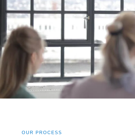
OUR PROCESS