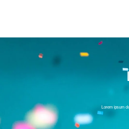
Lorem ipsum dolo