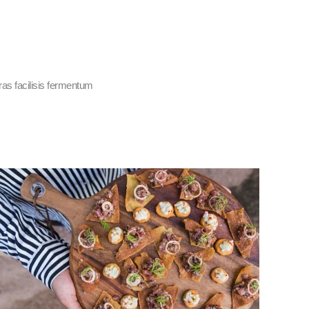
as facilisis fermentum