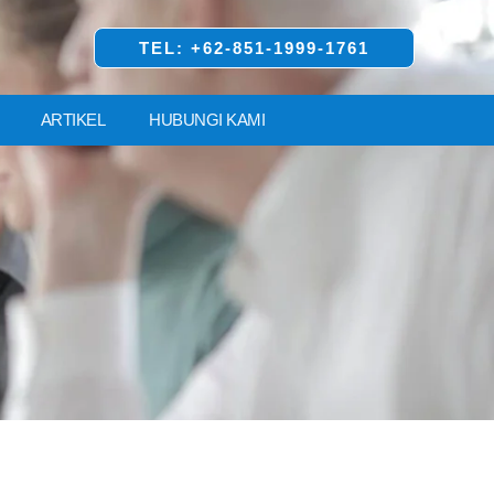
TEL: +62-851-1999-1761
ARTIKEL
HUBUNGI KAMI