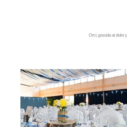
Orci, gravida at dolo