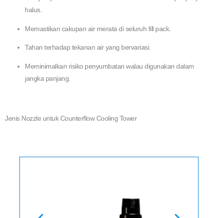
halus.
Memastikan cakupan air merata di seluruh fill pack.
Tahan terhadap tekanan air yang bervariasi.
Meminimalkan risiko penyumbatan walau digunakan dalam
jangka panjang.
Jenis Nozzle untuk Counterflow Cooling Tower