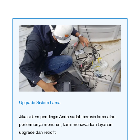
Upgrade Sistem Lama
Jika sistem pendingin Anda sudah berusia lama atau
performanya menurun, kami menawarkan layanan
upgrade dan retrofit.