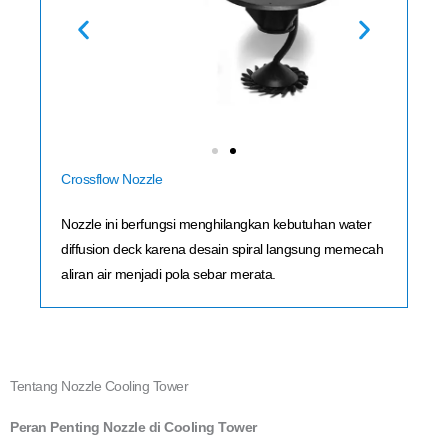
Crossflow Nozzle
Nozzle ini berfungsi menghilangkan kebutuhan water
diffusion deck karena desain spiral langsung memecah
aliran air menjadi pola sebar merata.
Tentang Nozzle Cooling Tower
Peran Penting Nozzle di Cooling Tower