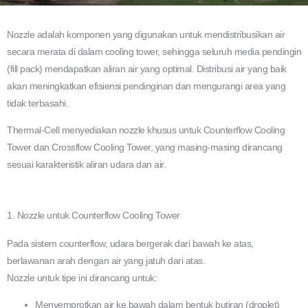
Nozzle adalah komponen yang digunakan untuk mendistribusikan air
secara merata di dalam cooling tower, sehingga seluruh media pendingin
(fill pack) mendapatkan aliran air yang optimal. Distribusi air yang baik
akan meningkatkan efisiensi pendinginan dan mengurangi area yang
tidak terbasahi.
Thermal-Cell menyediakan nozzle khusus untuk Counterflow Cooling
Tower dan Crossflow Cooling Tower, yang masing-masing dirancang
sesuai karakteristik aliran udara dan air.
1. Nozzle untuk Counterflow Cooling Tower
Pada sistem counterflow, udara bergerak dari bawah ke atas,
berlawanan arah dengan air yang jatuh dari atas.
Nozzle untuk tipe ini dirancang untuk:
Menyemprotkan air ke bawah dalam bentuk butiran (droplet)