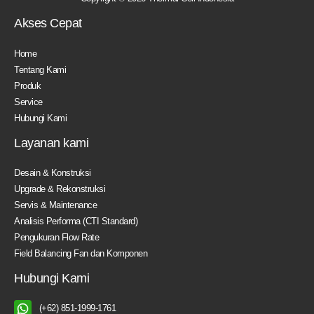
Akses Cepat
Home
Tentang Kami
Produk
Service
Hubungi Kami
Layanan kami
Desain & Konstruksi
Upgrade & Rekonstruksi
Servis & Maintenance
Analisis Performa (CTI Standard)
Pengukuran Flow Rate
Field Balancing Fan dan Komponen
Hubungi Kami
(+62) 851-1999-1761