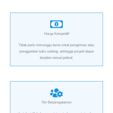
Harga Kompetitif
Tidak perlu menunggu lama untuk pengiriman atau
penggantian suku cadang, sehingga proyek dapat
berjalan sesuai jadwal.
Tim Berpengalaman