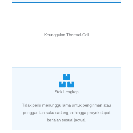
Keunggulan Thermal-Cell
Stok Lengkap
Tidak perlu menunggu lama untuk pengiriman atau
penggantian suku cadang, sehingga proyek dapat
berjalan sesuai jadwal.