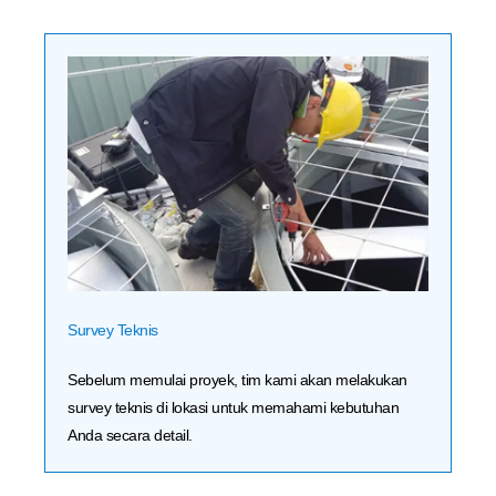
Survey Teknis
Sebelum memulai proyek, tim kami akan melakukan
survey teknis di lokasi untuk memahami kebutuhan
Anda secara detail.