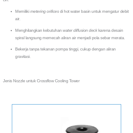
Memiliki
metering orifices
di hot water basin untuk mengatur debit
air.
Menghilangkan kebutuhan
water diffusion deck
karena desain
spiral langsung memecah aliran air menjadi pola sebar merata.
Bekerja tanpa tekanan pompa tinggi, cukup dengan aliran
gravitasi.
Jenis Nozzle untuk Crossflow Cooling Tower