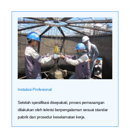
Instalasi Profesional
Setelah spesifikasi disepakati, proses pemasangan
dilakukan oleh teknisi berpengalaman sesuai standar
pabrik dan prosedur keselamatan kerja.