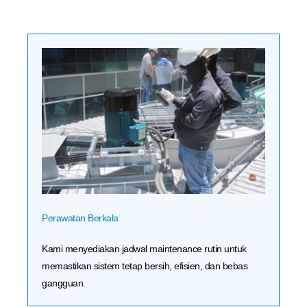
Perawatan Berkala
Kami menyediakan jadwal maintenance rutin untuk
memastikan sistem tetap bersih, efisien, dan bebas
gangguan.