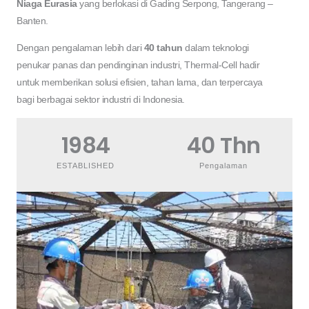
Niaga Eurasia
yang berlokasi di Gading Serpong, Tangerang –
Banten.
Dengan pengalaman lebih dari
40 tahun
dalam teknologi
penukar panas dan pendinginan industri, Thermal-Cell hadir
untuk memberikan solusi efisien, tahan lama, dan terpercaya
bagi berbagai sektor industri di Indonesia.
1984
40
 Thn
ESTABLISHED
Pengalaman