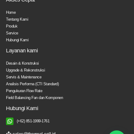
Home
Tentang Kami
Produk
Service
Hubungi Kami
Layanan kami
Desain & Konstruksi
Upgrade & Rekonstruksi
Servis & Maintenance
Analisis Performa (CTI Standard)
Pengukuran Flow Rate
Field Balancing Fan dan Komponen
Hubungi Kami
(+62) 851-1999-1761
📩