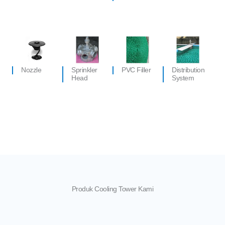
Nozzle
Sprinkler
PVC Filler
Distribution
Head
System
Produk Cooling Tower Kami