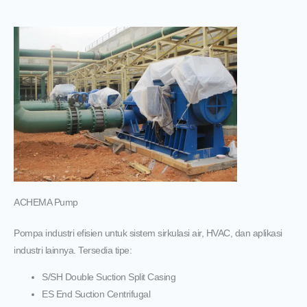
ACHEMA Pump
Pompa industri efisien untuk sistem sirkulasi air, HVAC, dan aplikasi
industri lainnya.
Tersedia tipe:
S/SH Double Suction Split Casing
ES End Suction Centrifugal