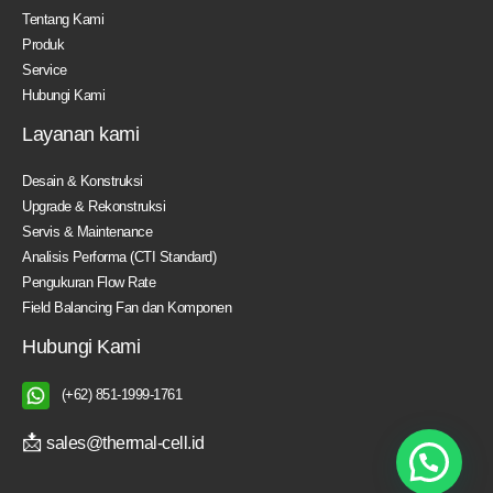
Tentang Kami
Produk
Service
Hubungi Kami
Layanan kami
Desain & Konstruksi
Upgrade & Rekonstruksi
Servis & Maintenance
Analisis Performa (CTI Standard)
Pengukuran Flow Rate
Field Balancing Fan dan Komponen
Hubungi Kami
(+62) 851-1999-1761
📩
sales@thermal-cell.id