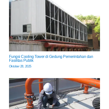
Fungsi Cooling Tower di Gedung Pemerintahan dan
Fasilitas Publik
Oktober 28, 2025