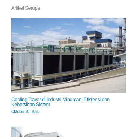
Artikel Serupa
Cooling Tower di Industri Minuman: Efisiensi dan
Kebersihan Sistem
Oktober 28, 2025