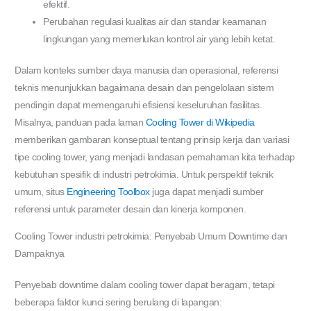
efektif.
Perubahan regulasi kualitas air dan standar keamanan
lingkungan yang memerlukan kontrol air yang lebih ketat.
Dalam konteks sumber daya manusia dan operasional, referensi
teknis menunjukkan bagaimana desain dan pengelolaan sistem
pendingin dapat memengaruhi efisiensi keseluruhan fasilitas.
Misalnya, panduan pada laman
Cooling Tower di Wikipedia
memberikan gambaran konseptual tentang prinsip kerja dan variasi
tipe cooling tower, yang menjadi landasan pemahaman kita terhadap
kebutuhan spesifik di industri petrokimia. Untuk perspektif teknik
umum, situs
Engineering Toolbox
juga dapat menjadi sumber
referensi untuk parameter desain dan kinerja komponen.
Cooling Tower industri petrokimia: Penyebab Umum Downtime dan
Dampaknya
Penyebab downtime dalam cooling tower dapat beragam, tetapi
beberapa faktor kunci sering berulang di lapangan: