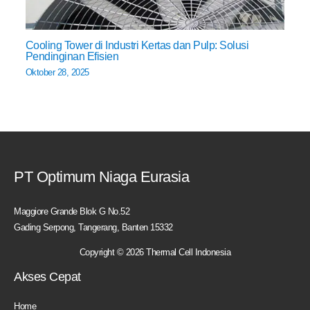
Cooling Tower di Industri Kertas dan Pulp: Solusi
Pendinginan Efisien
Oktober 28, 2025
PT Optimum Niaga Eurasia
Maggiore Grande Blok G No.52
Gading Serpong, Tangerang, Banten 15332
Copyright © 2026 Thermal Cell Indonesia
Akses Cepat
Home