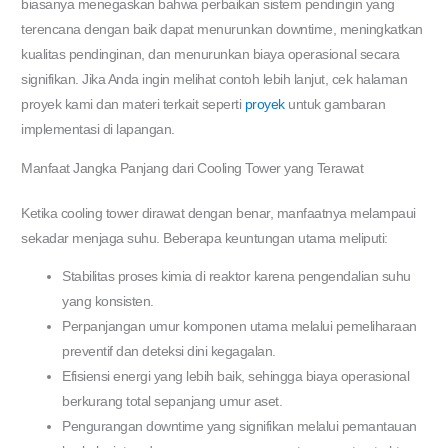
biasanya menegaskan bahwa perbaikan sistem pendingin yang
terencana dengan baik dapat menurunkan downtime, meningkatkan
kualitas pendinginan, dan menurunkan biaya operasional secara
signifikan. Jika Anda ingin melihat contoh lebih lanjut, cek halaman
proyek kami dan materi terkait seperti
proyek
untuk gambaran
implementasi di lapangan.
Manfaat Jangka Panjang dari Cooling Tower yang Terawat
Ketika cooling tower dirawat dengan benar, manfaatnya melampaui
sekadar menjaga suhu. Beberapa keuntungan utama meliputi:
Stabilitas proses kimia di reaktor karena pengendalian suhu
yang konsisten.
Perpanjangan umur komponen utama melalui pemeliharaan
preventif dan deteksi dini kegagalan.
Efisiensi energi yang lebih baik, sehingga biaya operasional
berkurang total sepanjang umur aset.
Pengurangan downtime yang signifikan melalui pemantauan