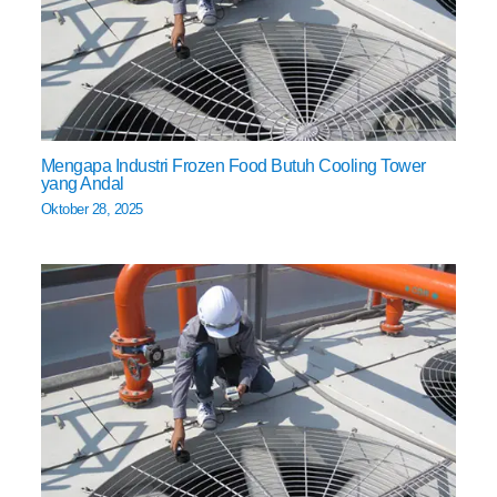
Mengapa Industri Frozen Food Butuh Cooling Tower
yang Andal
Oktober 28, 2025