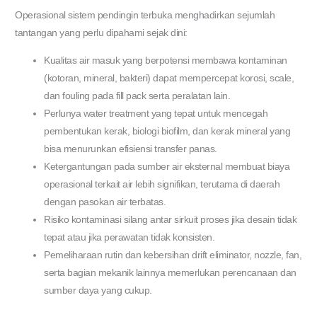
Operasional sistem pendingin terbuka menghadirkan sejumlah
tantangan yang perlu dipahami sejak dini:
Kualitas air masuk yang berpotensi membawa kontaminan
(kotoran, mineral, bakteri) dapat mempercepat korosi, scale,
dan fouling pada fill pack serta peralatan lain.
Perlunya water treatment yang tepat untuk mencegah
pembentukan kerak, biologi biofilm, dan kerak mineral yang
bisa menurunkan efisiensi transfer panas.
Ketergantungan pada sumber air eksternal membuat biaya
operasional terkait air lebih signifikan, terutama di daerah
dengan pasokan air terbatas.
Risiko kontaminasi silang antar sirkuit proses jika desain tidak
tepat atau jika perawatan tidak konsisten.
Pemeliharaan rutin dan kebersihan drift eliminator, nozzle, fan,
serta bagian mekanik lainnya memerlukan perencanaan dan
sumber daya yang cukup.