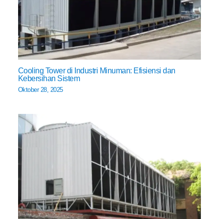
Cooling Tower di Industri Minuman: Efisiensi dan
Kebersihan Sistem
Oktober 28, 2025