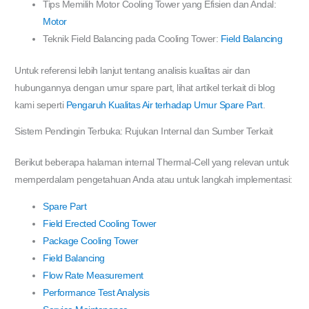
Tips Memilih Motor Cooling Tower yang Efisien dan Andal:
Motor
Teknik Field Balancing pada Cooling Tower:
Field Balancing
Untuk referensi lebih lanjut tentang analisis kualitas air dan
hubungannya dengan umur spare part, lihat artikel terkait di blog
kami seperti
Pengaruh Kualitas Air terhadap Umur Spare Part
.
Sistem Pendingin Terbuka: Rujukan Internal dan Sumber Terkait
Berikut beberapa halaman internal Thermal-Cell yang relevan untuk
memperdalam pengetahuan Anda atau untuk langkah implementasi:
Spare Part
Field Erected Cooling Tower
Package Cooling Tower
Field Balancing
Flow Rate Measurement
Performance Test Analysis