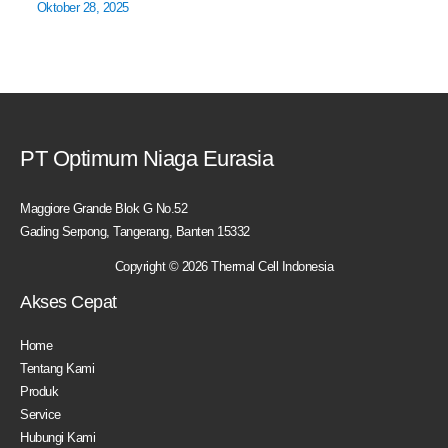
Oktober 28, 2025
PT Optimum Niaga Eurasia
Maggiore Grande Blok G No.52
Gading Serpong, Tangerang, Banten 15332
Copyright © 2026 Thermal Cell Indonesia
Akses Cepat
Home
Tentang Kami
Produk
Service
Hubungi Kami