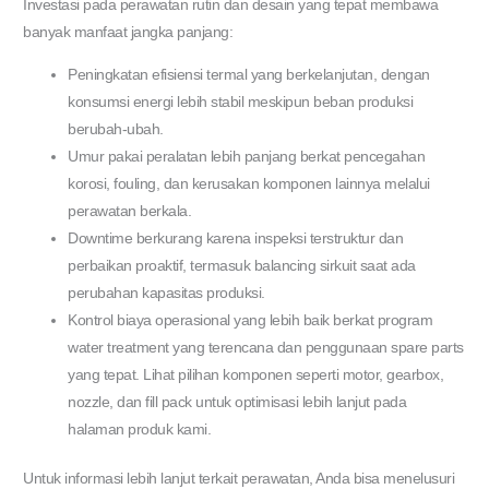
Investasi pada perawatan rutin dan desain yang tepat membawa
banyak manfaat jangka panjang:
Peningkatan efisiensi termal yang berkelanjutan, dengan
konsumsi energi lebih stabil meskipun beban produksi
berubah-ubah.
Umur pakai peralatan lebih panjang berkat pencegahan
korosi, fouling, dan kerusakan komponen lainnya melalui
perawatan berkala.
Downtime berkurang karena inspeksi terstruktur dan
perbaikan proaktif, termasuk balancing sirkuit saat ada
perubahan kapasitas produksi.
Kontrol biaya operasional yang lebih baik berkat program
water treatment yang terencana dan penggunaan spare parts
yang tepat. Lihat pilihan komponen seperti motor, gearbox,
nozzle, dan fill pack untuk optimisasi lebih lanjut pada
halaman produk kami.
Untuk informasi lebih lanjut terkait perawatan, Anda bisa menelusuri