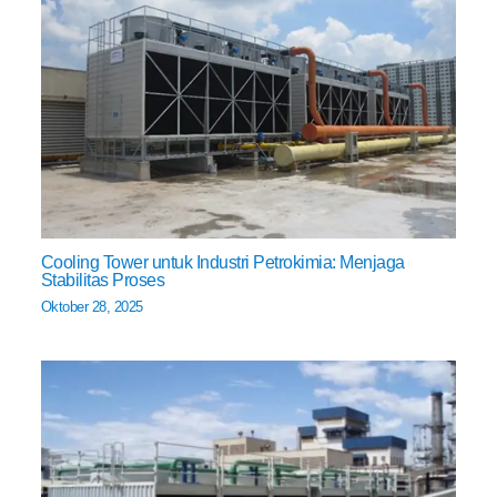
Cooling Tower untuk Industri Petrokimia: Menjaga
Stabilitas Proses
Oktober 28, 2025