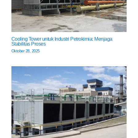
Cooling Tower untuk Industri Petrokimia: Menjaga
Stabilitas Proses
Oktober 28, 2025