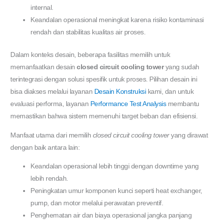
internal.
Keandalan operasional meningkat karena risiko kontaminasi
rendah dan stabilitas kualitas air proses.
Dalam konteks desain, beberapa fasilitas memilih untuk
memanfaatkan desain
closed circuit cooling tower
yang sudah
terintegrasi dengan solusi spesifik untuk proses. Pilihan desain ini
bisa diakses melalui layanan
Desain Konstruksi
kami, dan untuk
evaluasi performa, layanan
Performance Test Analysis
membantu
memastikan bahwa sistem memenuhi target beban dan efisiensi.
Manfaat utama dari memilih
closed circuit cooling tower
yang dirawat
dengan baik antara lain:
Keandalan operasional lebih tinggi dengan downtime yang
lebih rendah.
Peningkatan umur komponen kunci seperti heat exchanger,
pump, dan motor melalui perawatan preventif.
Penghematan air dan biaya operasional jangka panjang