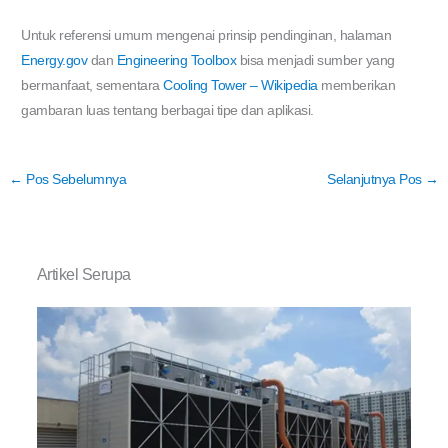
Untuk referensi umum mengenai prinsip pendinginan, halaman
Energy.gov
dan
Engineering Toolbox
bisa menjadi sumber yang
bermanfaat, sementara
Cooling Tower – Wikipedia
memberikan
gambaran luas tentang berbagai tipe dan aplikasi.
←
Pos Sebelumnya
Selanjutnya Pos
→
Artikel Serupa