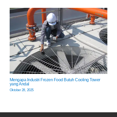
Mengapa Industri Frozen Food Butuh Cooling Tower
yang Andal
Oktober 28, 2025