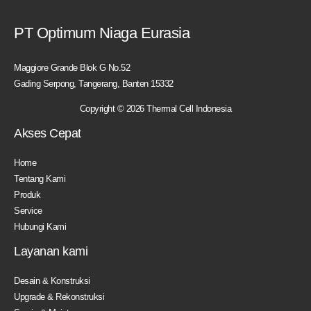
PT Optimum Niaga Eurasia
Maggiore Grande Blok G No.52
Gading Serpong, Tangerang, Banten 15332
Copyright © 2026 Thermal Cell Indonesia
Akses Cepat
Home
Tentang Kami
Produk
Service
Hubungi Kami
Layanan kami
Desain & Konstruksi
Upgrade & Rekonstruksi