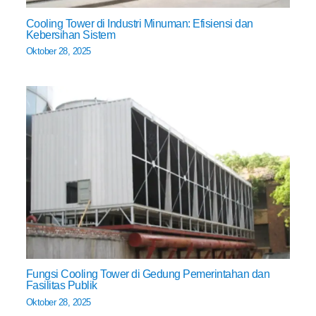
Cooling Tower di Industri Minuman: Efisiensi dan
Kebersihan Sistem
Oktober 28, 2025
Fungsi Cooling Tower di Gedung Pemerintahan dan
Fasilitas Publik
Oktober 28, 2025