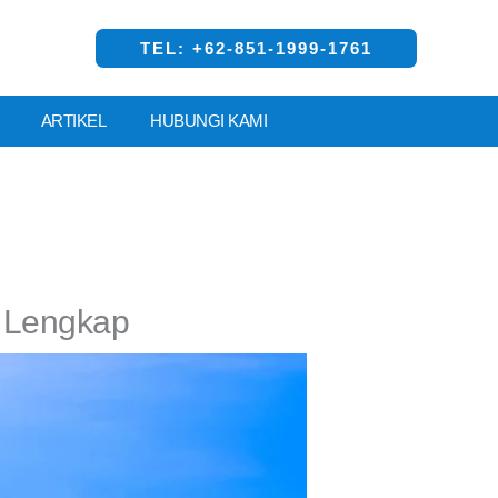
TEL: +62-851-1999-1761
ARTIKEL
HUBUNGI KAMI
n Lengkap