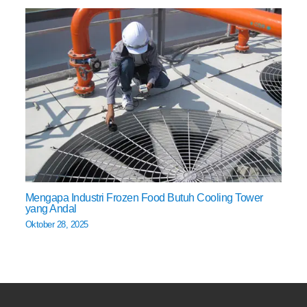
Mengapa Industri Frozen Food Butuh Cooling Tower
yang Andal
Oktober 28, 2025