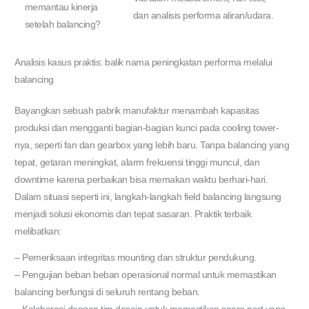
memantau kinerja
dan analisis performa aliran/udara.
setelah balancing?
Analisis kasus praktis: balik nama peningkatan performa melalui
balancing
Bayangkan sebuah pabrik manufaktur menambah kapasitas
produksi dan mengganti bagian-bagian kunci pada cooling tower-
nya, seperti fan dan gearbox yang lebih baru. Tanpa balancing yang
tepat, getaran meningkat, alarm frekuensi tinggi muncul, dan
downtime karena perbaikan bisa memakan waktu berhari-hari.
Dalam situasi seperti ini, langkah-langkah field balancing langsung
menjadi solusi ekonomis dan tepat sasaran. Praktik terbaik
melibatkan:
– Pemeriksaan integritas mounting dan struktur pendukung.
– Pengujian beban beban operasional normal untuk memastikan
balancing berfungsi di seluruh rentang beban.