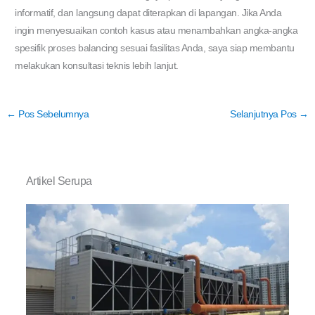
informatif, dan langsung dapat diterapkan di lapangan. Jika Anda
ingin menyesuaikan contoh kasus atau menambahkan angka-angka
spesifik proses balancing sesuai fasilitas Anda, saya siap membantu
melakukan konsultasi teknis lebih lanjut.
←
Pos Sebelumnya
Selanjutnya Pos
→
Artikel Serupa