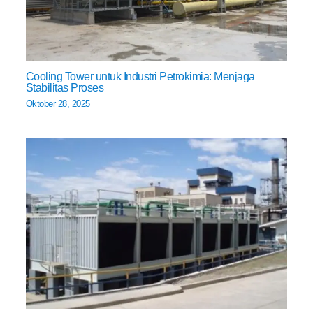
Cooling Tower untuk Industri Petrokimia: Menjaga
Stabilitas Proses
Oktober 28, 2025