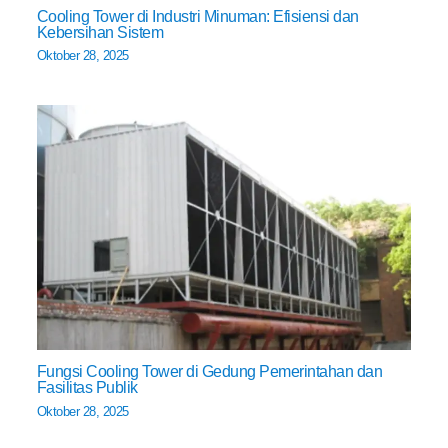
Cooling Tower di Industri Minuman: Efisiensi dan
Kebersihan Sistem
Oktober 28, 2025
Fungsi Cooling Tower di Gedung Pemerintahan dan
Fasilitas Publik
Oktober 28, 2025