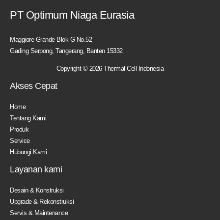
PT Optimum Niaga Eurasia
Maggiore Grande Blok G No.52
Gading Serpong, Tangerang, Banten 15332
Copyright © 2026 Thermal Cell Indonesia
Akses Cepat
Home
Tentang Kami
Produk
Service
Hubungi Kami
Layanan kami
Desain & Konstruksi
Upgrade & Rekonstruksi
Servis & Maintenance