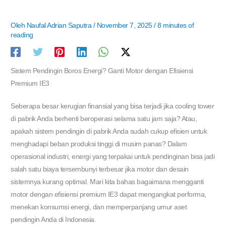
Oleh
Naufal Adrian Saputra
/
November 7, 2025
/
8 minutes of
reading
Sistem Pendingin Boros Energi? Ganti Motor dengan Efisiensi
Premium IE3
Seberapa besar kerugian finansial yang bisa terjadi jika cooling tower
di pabrik Anda berhenti beroperasi selama satu jam saja? Atau,
apakah sistem pendingin di pabrik Anda sudah cukup efisien untuk
menghadapi beban produksi tinggi di musim panas? Dalam
operasional industri, energi yang terpakai untuk pendinginan bisa jadi
salah satu biaya tersembunyi terbesar jika motor dan desain
sistemnya kurang optimal. Mari kita bahas bagaimana mengganti
motor dengan efisiensi premium IE3 dapat mengangkat performa,
menekan konsumsi energi, dan memperpanjang umur aset
pendingin Anda di Indonesia.