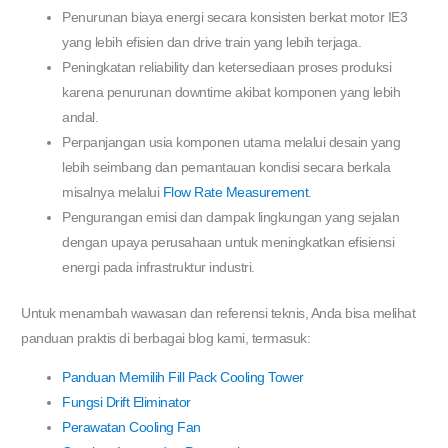
Penurunan biaya energi secara konsisten berkat motor IE3
yang lebih efisien dan drive train yang lebih terjaga.
Peningkatan reliability dan ketersediaan proses produksi
karena penurunan downtime akibat komponen yang lebih
andal.
Perpanjangan usia komponen utama melalui desain yang
lebih seimbang dan pemantauan kondisi secara berkala
misalnya melalui
Flow Rate Measurement
.
Pengurangan emisi dan dampak lingkungan yang sejalan
dengan upaya perusahaan untuk meningkatkan efisiensi
energi pada infrastruktur industri.
Untuk menambah wawasan dan referensi teknis, Anda bisa melihat
panduan praktis di berbagai blog kami, termasuk:
Panduan Memilih Fill Pack Cooling Tower
Fungsi Drift Eliminator
Perawatan Cooling Fan