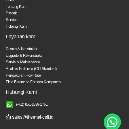
Tentang Kami
Produk
Service
Hubungi Kami
Layanan kami
Desain & Konstruksi
Upgrade & Rekonstruksi
Servis & Maintenance
Analisis Performa (CTI Standard)
Pengukuran Flow Rate
Field Balancing Fan dan Komponen
Hubungi Kami
(+62) 851-1999-1761
📩
sales@thermal-cell.id