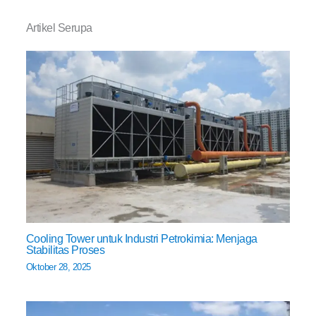
Artikel Serupa
Cooling Tower untuk Industri Petrokimia: Menjaga
Stabilitas Proses
Oktober 28, 2025