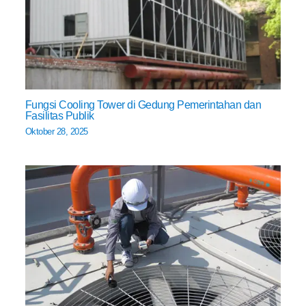
Fungsi Cooling Tower di Gedung Pemerintahan dan
Fasilitas Publik
Oktober 28, 2025