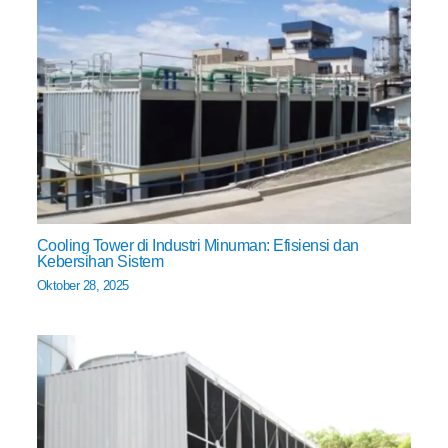
Cooling Tower di Industri Minuman: Efisiensi dan
Kebersihan Sistem
Oktober 28, 2025