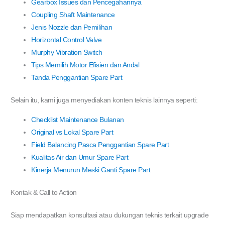
Gearbox Issues dan Pencegahannya
Coupling Shaft Maintenance
Jenis Nozzle dan Pemilihan
Horizontal Control Valve
Murphy Vibration Switch
Tips Memilih Motor Efisien dan Andal
Tanda Penggantian Spare Part
Selain itu, kami juga menyediakan konten teknis lainnya seperti:
Checklist Maintenance Bulanan
Original vs Lokal Spare Part
Field Balancing Pasca Penggantian Spare Part
Kualitas Air dan Umur Spare Part
Kinerja Menurun Meski Ganti Spare Part
Kontak & Call to Action
Siap mendapatkan konsultasi atau dukungan teknis terkait upgrade