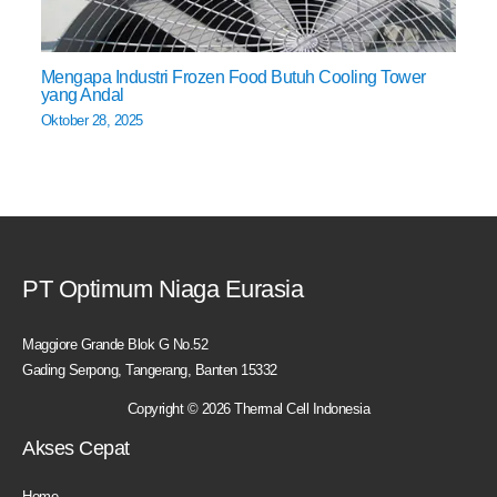
Mengapa Industri Frozen Food Butuh Cooling Tower
yang Andal
Oktober 28, 2025
PT Optimum Niaga Eurasia
Maggiore Grande Blok G No.52
Gading Serpong, Tangerang, Banten 15332
Copyright © 2026 Thermal Cell Indonesia
Akses Cepat
Home