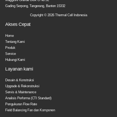
Gading Serpong, Tangerang, Banten 15332
Copyright © 2026 Thermal Cell Indonesia
Akses Cepat
Home
Tentang Kami
Produk
Service
Hubungi Kami
Layanan kami
Desain & Konstruksi
Upgrade & Rekonstruksi
Servis & Maintenance
Analisis Performa (CTI Standard)
Pengukuran Flow Rate
Field Balancing Fan dan Komponen