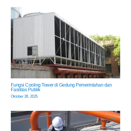
Fungsi Cooling Tower di Gedung Pemerintahan dan
Fasilitas Publik
Oktober 28, 2025