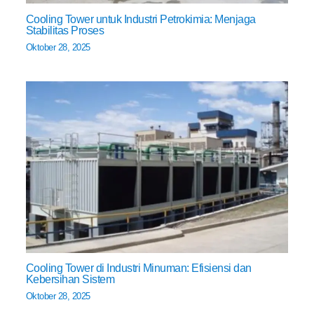
Cooling Tower untuk Industri Petrokimia: Menjaga
Stabilitas Proses
Oktober 28, 2025
Cooling Tower di Industri Minuman: Efisiensi dan
Kebersihan Sistem
Oktober 28, 2025