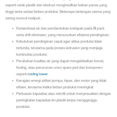
seperti cetak plastik dan ekstrusi menghasilkan beban panas yang
tinggi serta variasi beban produksi. Beberapa tantangan utama yang
sering muncul meliputi:
Kontaminasi air dan pembentukan endapan pada fill pack
serta drift eliminator, yang menurunkan efisiensi pendinginan.
Kebutuhan pendinginan cepat agar siklus produksi tidak
tertunda, terutama pada proses extrusion yang menjaga
kontinuitas produksi.
Perubahan kualitas air yang dapat mengakibatkan korosi,
fouling, atau penurunan umur spare part dan komponen
seperti
cooling tower
.
Kerugian energi akibat pompa, kipas, dan motor yang tidak
efisien, terutama ketika beban produksi meningkat.
Perluasan kapasitas atau retrofit untuk menyesuaikan dengan
peningkatan kapasitas lini plastik tanpa mengganggu
produksi.