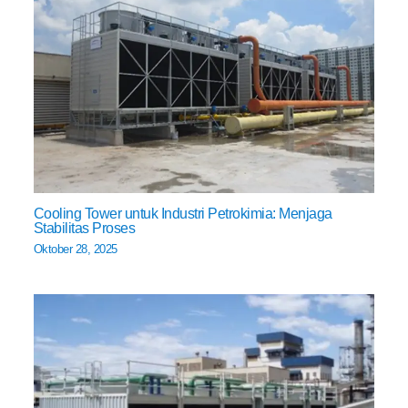
Cooling Tower untuk Industri Petrokimia: Menjaga
Stabilitas Proses
Oktober 28, 2025