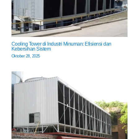
Cooling Tower di Industri Minuman: Efisiensi dan
Kebersihan Sistem
Oktober 28, 2025