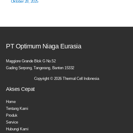
Oktober 28, 2025
PT Optimum Niaga Eurasia
Maggiore Grande Blok G No.52
Gading Serpong, Tangerang, Banten 15332
Copyright © 2026 Thermal Cell Indonesia
Akses Cepat
Home
Tentang Kami
Produk
Service
Hubungi Kami