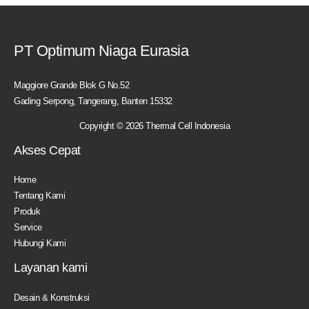
PT Optimum Niaga Eurasia
Maggiore Grande Blok G No.52
Gading Serpong, Tangerang, Banten 15332
Copyright © 2026 Thermal Cell Indonesia
Akses Cepat
Home
Tentang Kami
Produk
Service
Hubungi Kami
Layanan kami
Desain & Konstruksi