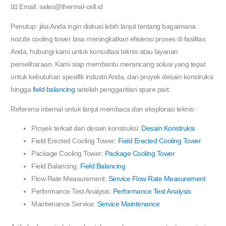
📧 Email: sales@thermal-cell.id
Penutup: jika Anda ingin diskusi lebih lanjut tentang bagaimana
nozzle cooling tower bisa meningkatkan efisiensi proses di fasilitas
Anda, hubungi kami untuk konsultasi teknis atau layanan
pemeliharaan. Kami siap membantu merancang solusi yang tepat
untuk kebutuhan spesifik industri Anda, dari proyek desain konstruksi
hingga
field balancing
setelah penggantian spare part.
Referensi internal untuk lanjut membaca dan eksplorasi teknis:
Proyek terkait dan desain konstruksi:
Desain Konstruksi
Field Erected Cooling Tower:
Field Erected Cooling Tower
Package Cooling Tower:
Package Cooling Tower
Field Balancing:
Field Balancing
Flow Rate Measurement:
Service Flow Rate Measurement
Performance Test Analysis:
Performance Test Analysis
Maintenance Service:
Service Maintenance