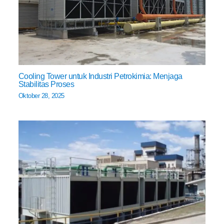
Cooling Tower untuk Industri Petrokimia: Menjaga
Stabilitas Proses
Oktober 28, 2025