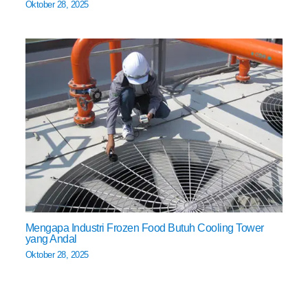
Oktober 28, 2025
Mengapa Industri Frozen Food Butuh Cooling Tower
yang Andal
Oktober 28, 2025